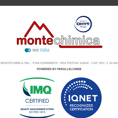
MONTECHIMICA SRL - P.IVA 01045980479 - REA PISTOIA 114642 - CAP. SOC. € 10.400
POWERED BY
PARALLELOWEB