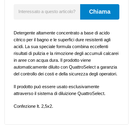
Chiama
Interessato a questo articolo?
Detergente altamente concentrato a base di acido
citrico per il bagno e le superfici dure resistenti agli
acidi. La sua speciale formula combina eccellenti
risultati di pulizia e la rimozione degli accumuli calcarei
in aree con acqua dura. Il prodotto viene
automaticamente diluito con QuattroSelect a garanzia
del controllo dei costi e della sicurezza degli operatori.
Il prodotto può essere usato esclusivamente
attraverso il sistema di diluizione QuattroSelect.
Confezione lt. 2,5x2.