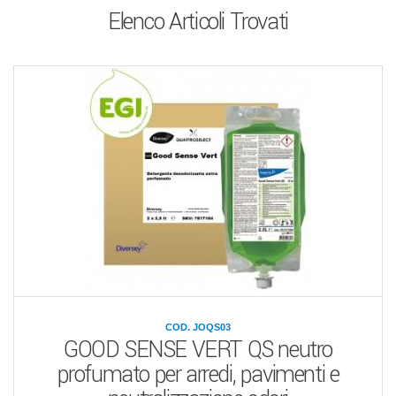
Elenco Articoli Trovati
COD. JOQS03
GOOD SENSE VERT QS neutro
profumato per arredi, pavimenti e