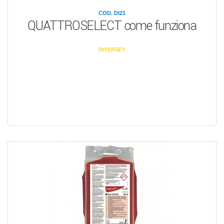
COD. DI21
QUATTROSELECT come funziona
DIVERSEY