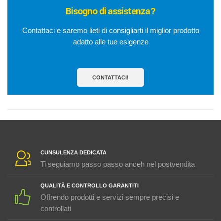
Bisogno di assistenza?
Contattaci e saremo lieti di consigliarti il miglior prodotto
adatto alle tue esigenze
CONTATTACI!
CUNSULENZA DEDICATA
Ti seguiamo passo passo anceh nel postvendita
QUALITÀ E CONTROLLO GARANTITI
Offrendo prodotti e servizi sempre precisi e
controllati