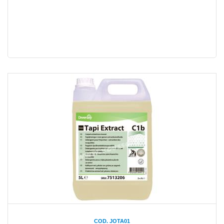
COD. JOTA01