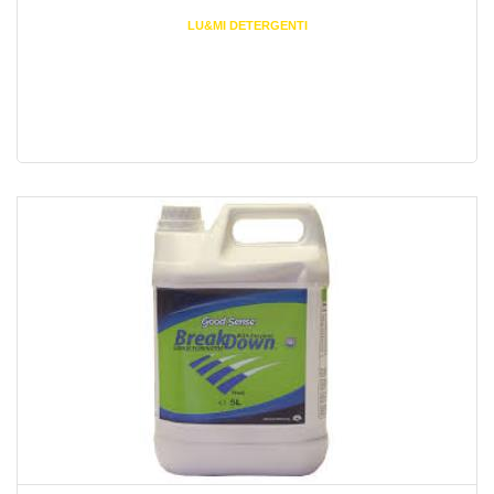
LU&MI DETERGENTI