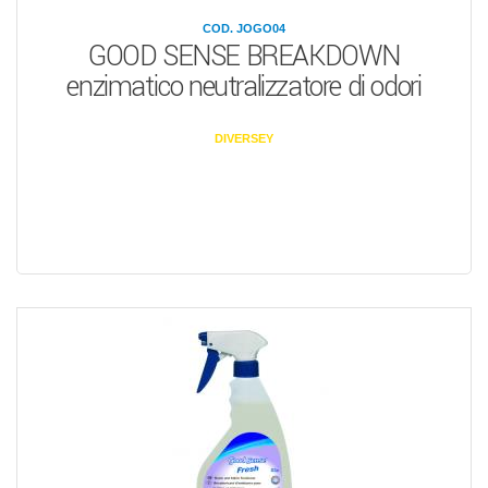
COD. JOGO04
GOOD SENSE BREAKDOWN
enzimatico neutralizzatore di odori
DIVERSEY