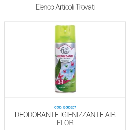
Elenco Articoli Trovati
COD. BGDE07
DEODORANTE IGIENIZZANTE AIR
FLOR