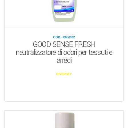
COD. JOGO02
GOOD SENSE FRESH
neutralizzatore di odori per tessuti e
arredi
DIVERSEY