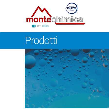
Prodotti