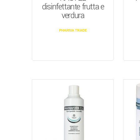
disinfettante frutta e
verdura
PHARMA TRADE